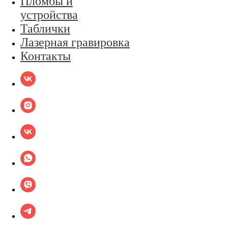
Пломбы и
устройства
Таблички
Лазерная гравировка
Контакты