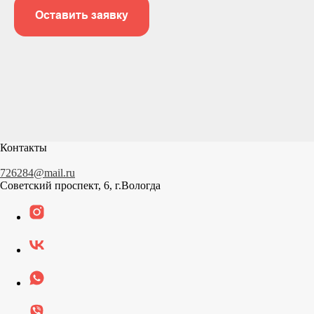
Оставить заявку
Контакты
726284@mail.ru
Советский проспект, 6, г.Вологда