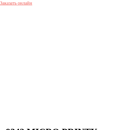
Заказать онлайн