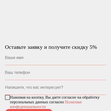
Оставьте заявку и получите скидку 5%
Нажимая на кнопку, Вы даете согласие на обработку
персональных данных согласно
Политике
конфеденциальности