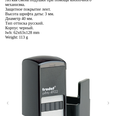
механизма.
Защитное покрытие лент.
Высота шрифта даты: 3 мм.
Диаметр 40 мм.
Тип оттиска русский.
Корпус черный.
lwh: 62x63x128 mm
Weight: 113 g