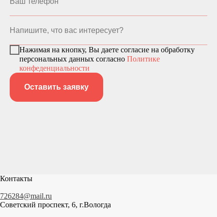
Нажимая на кнопку, Вы даете согласие на обработку
персональных данных согласно
Политике
конфеденциальности
Оставить заявку
Контакты
726284@mail.ru
Советский проспект, 6, г.Вологда