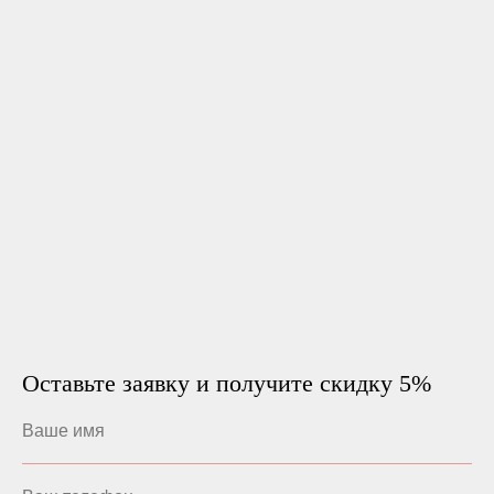
Оставьте заявку и получите скидку 5%