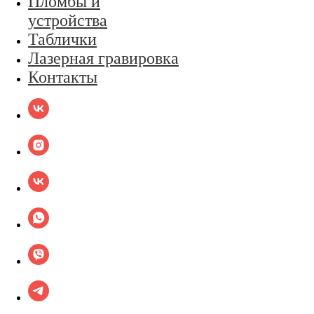
Пломбы и
устройства
Таблички
Лазерная гравировка
Контакты