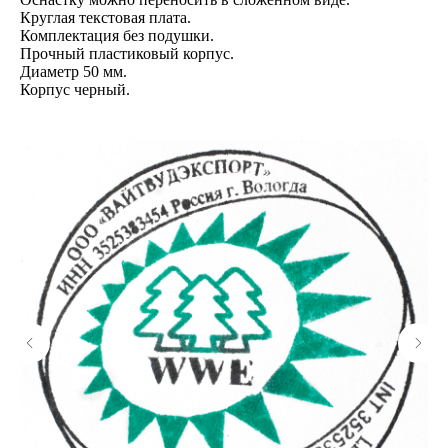
Круглая текстовая плата​.
Комплектация без подушки.
Прочный пластиковый корпус.
Диаметр 50 мм.
Корпус черный.