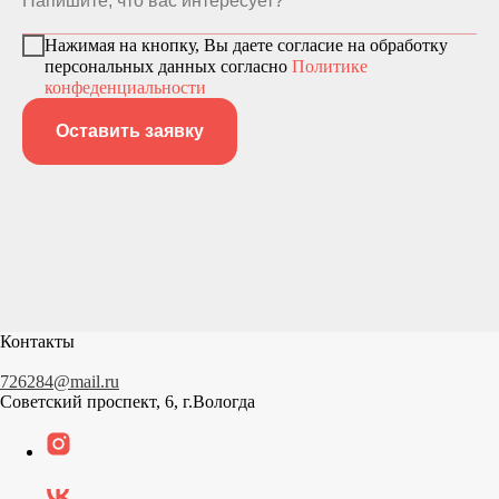
Нажимая на кнопку, Вы даете согласие на обработку
персональных данных согласно
Политике
конфеденциальности
Оставить заявку
Контакты
726284@mail.ru
Советский проспект, 6, г.Вологда