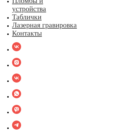
Пломбы и
устройства
Таблички
Лазерная гравировка
Контакты