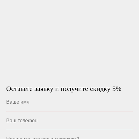
Оставьте заявку и получите скидку 5%