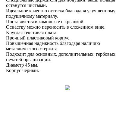
останутся чистыми.
Идеальное качество оттиска благодаря улучшенному
подушечному материалу.​
Поставляется в комплекте с крышкой​.
Оснастку можно переносить в сложенном виде.​
Круглая текстовая плата​.
Прочный пластиковый корпус.​
Повышенная надежность благодаря наличию
металлического стержня.
Подходит для основных, дополнительных, гербовых
печатей организации.
Диаметр 45 мм.
Корпус черный.