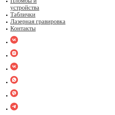
Пломбы и
устройства
Таблички
Лазерная гравировка
Контакты