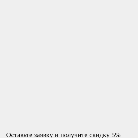
Оставьте заявку и получите скидку 5%