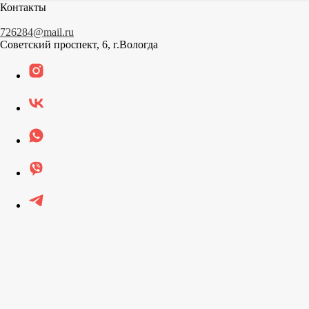
Контакты
726284@mail.ru
Советский проспект, 6, г.Вологда