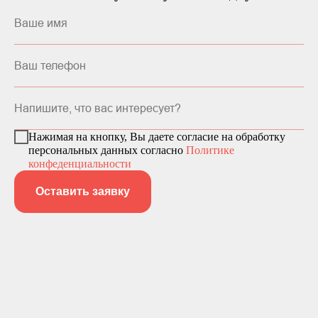
Нажимая на кнопку, Вы даете согласие на обработку
персональных данных согласно
Политике
конфеденциальности
Оставить заявку